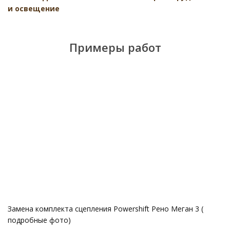
и освещение
Примеры работ
Замена комплекта сцепления Powershift Рено Меган 3 (
подробные фото)