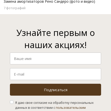
Замена амортизаторов Рено Сандеро (фото и видео)
7 фотографий
Узнайте первым о
наших акциях!
Подписаться
Я даю свое согласие на обработку персональных
данных в соответствии с
пользовательским