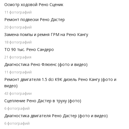
Осмотр ходовой Рено Сценик
11 фотографий
Ремонт подвески Рено Дастер
20 фотографий
Замена помпы и ремня ГРМ на Рено Кангу
18 фотографий
ТО 90 тыс. Рено Сандеро
21 фотография
Диагностика Рено Флюенс (фото и видео)
11 фотографий
Ремонт двигателя 1.5 dci К9К дизель Рено Кангу (фото и
видео)
43 фотографии
Сцепление Рено Дастер в труху (фото)
6 фотографий
Диагностика двигателя Рено Дастер (фото и видео)
6 фотографий