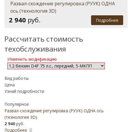
Развал-схождение регулировка (РУУК) ОДНА
ось (технология 3D)
2 940
руб.
Подробнее
Рассчитать стоимость
техобслуживания
Изменить модификацию
Вид работы
Цена
Узнай подробности
Популярное
Развал-схождение регулировка (РУУК) ОДНА ось
(технология 3D)
2 940
руб.
Подробнее