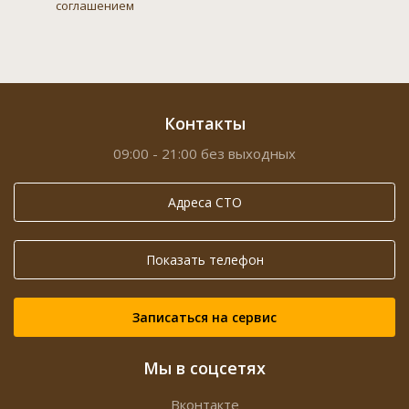
соглашением
Контакты
09:00 - 21:00 без выходных
Адреса СТО
Показать телефон
Записаться на сервис
Мы в соцсетях
Вконтакте