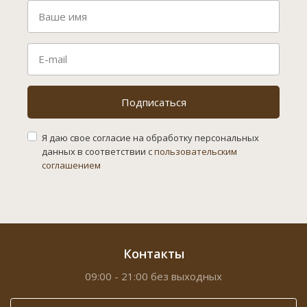
Подписаться
Я даю свое согласие на обработку персональных
данных в соответствии с
пользовательским
соглашением
Контакты
09:00 - 21:00 без выходных