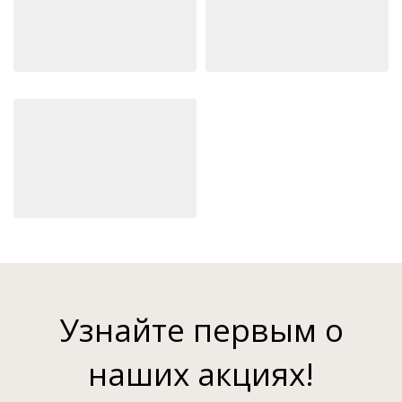
Узнайте первым о
наших акциях!