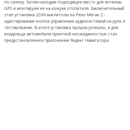
по салону. Затем находим подходящее место для антенны
GPS и монтируем ее на кожухе отопителя. Заключительный
этап установки 2DIN магнитолы на Рено Меган 2 -
адаптирование кнопок управления аудиосистемой на руле и
тестирование. В итоге установка прошла успешно, а для
владельца автомобиля приятной неожиданностью стал
предустановленное приложение Яндекс Навигатора.