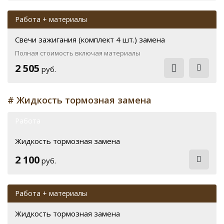
Работа + материалы
Свечи зажигания (комплект 4 шт.) замена
Полная стоимость включая материалы
2 505
руб.
# Жидкость тормозная замена
Работа
Жидкость тормозная замена
2 100
руб.
Работа + материалы
Жидкость тормозная замена