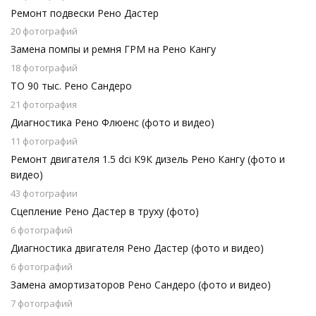
Ремонт подвески Рено Дастер
20 фотографий
Замена помпы и ремня ГРМ на Рено Кангу
18 фотографий
ТО 90 тыс. Рено Сандеро
21 фотография
Диагностика Рено Флюенс (фото и видео)
11 фотографий
Ремонт двигателя 1.5 dci К9К дизель Рено Кангу (фото и
видео)
43 фотографии
Сцепление Рено Дастер в труху (фото)
6 фотографий
Диагностика двигателя Рено Дастер (фото и видео)
6 фотографий
Замена амортизаторов Рено Сандеро (фото и видео)
7 фотографий