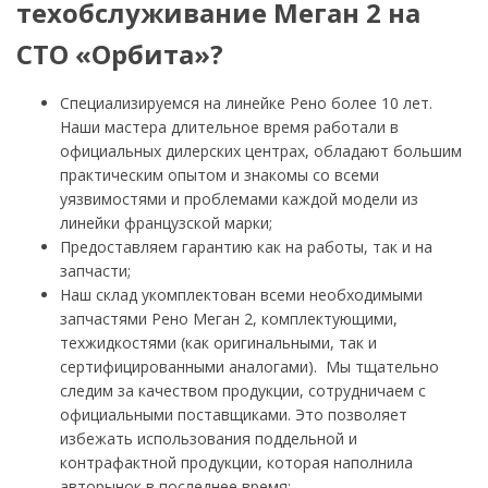
техобслуживание Меган 2 на
СТО «Орбита»?
Специализируемся на линейке Рено более 10 лет.
Наши мастера длительное время работали в
официальных дилерских центрах, обладают большим
практическим опытом и знакомы со всеми
уязвимостями и проблемами каждой модели из
линейки французской марки;
Предоставляем гарантию как на работы, так и на
запчасти;
Наш склад укомплектован всеми необходимыми
запчастями Рено Меган 2, комплектующими,
техжидкостями (как оригинальными, так и
сертифицированными аналогами). Мы тщательно
следим за качеством продукции, сотрудничаем с
официальными поставщиками. Это позволяет
избежать использования поддельной и
контрафактной продукции, которая наполнила
авторынок в последнее время;