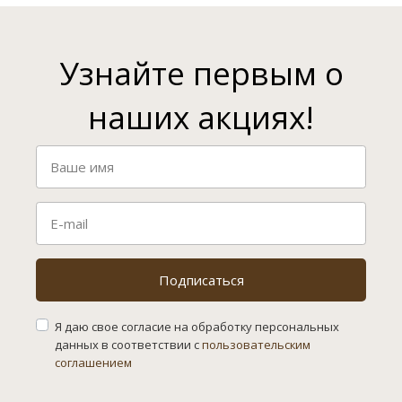
Узнайте первым о
наших акциях!
Подписаться
Я даю свое согласие на обработку персональных
данных в соответствии с
пользовательским
соглашением