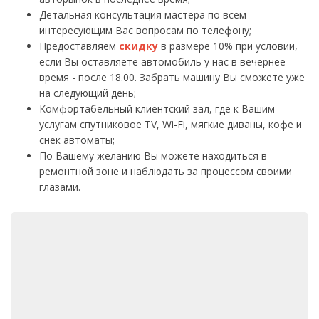
Детальная консультация мастера по всем
интересующим Вас вопросам по телефону;
Предоставляем
скидку
в размере 10% при условии,
если Вы оставляете автомобиль у нас в вечернее
время - после 18.00. Забрать машину Вы сможете уже
на следующий день;
Комфортабельный клиентский зал, где к Вашим
услугам спутниковое TV, Wi-Fi, мягкие диваны, кофе и
снек автоматы;
По Вашему желанию Вы можете находиться в
ремонтной зоне и наблюдать за процессом своими
глазами.