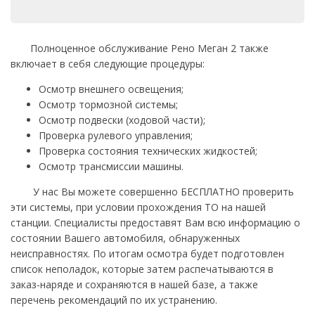
Полноценное обслуживание Рено Меган 2 также
включает в себя следующие процедуры:
Осмотр внешнего освещения;
Осмотр тормозной системы;
Осмотр подвески (ходовой части);
Проверка рулевого управления;
Проверка состояния технических жидкостей;
Осмотр трансмиссии машины.
У нас Вы можете совершенно БЕСПЛАТНО проверить
эти системы, при условии прохождения ТО на нашей
станции. Специалисты предоставят Вам всю информацию о
состоянии Вашего автомобиля, обнаруженных
неисправностях. По итогам осмотра будет подготовлен
список неполадок, которые затем распечатываются в
заказ-наряде и сохраняются в нашей базе, а также
перечень рекомендаций по их устранению.