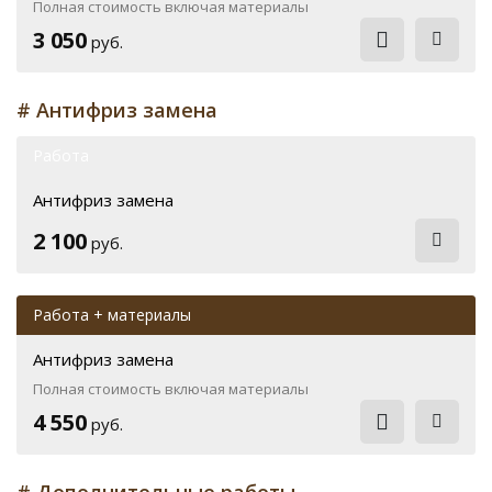
Полная стоимость включая материалы
3 050
руб.
# Антифриз замена
Работа
Антифриз замена
2 100
руб.
Работа + материалы
Антифриз замена
Полная стоимость включая материалы
4 550
руб.
# Дополнительные работы