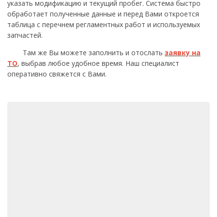
указать модификацию и текущий пробег. Система быстро
обработает полученные данные и перед Вами откроется
таблица с перечнем регламентных работ и используемых
запчастей.
Там же Вы можете заполнить и отослать
заявку на
ТО
, выбрав любое удобное время. Наш специалист
оперативно свяжется с Вами.