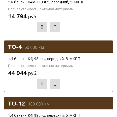
1.6 бензин K4M 113 л.с., передний, 5-МКПП
Полная стоимость включая материалы
14 794
руб.
Записаться
ТО-4
60 000 км
1.4 бензин K4J 98 л.с., передний, 5-МКПП
Полная стоимость включая материалы
44 944
руб.
Записаться
ТО-12
180 000 км
1.4 бензин K4J 98 л.с., передний, 5-МКПП