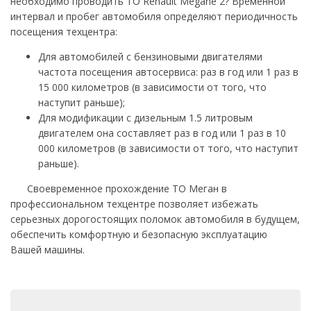
необходимо проводить ТО Renault Megane 2? Временной
интервал и пробег автомобиля определяют периодичность
посещения техцентра:
Для автомобилей с бензиновыми двигателями
частота посещения автосервиса: раз в год или 1 раз в
15 000 километров (в зависимости от того, что
наступит раньше);
Для модификации с дизельным 1.5 литровым
двигателем она составляет раз в год или 1 раз в 10
000 километров (в зависимости от того, что наступит
раньше).
Своевременное прохождение ТО Меган в
профессиональном техцентре позволяет избежать
серьезных дорогостоящих поломок автомобиля в будущем,
обеспечить комфортную и безопасную эксплуатацию
Вашей машины.