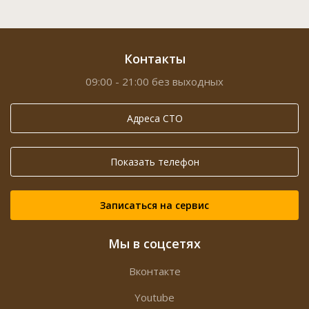
Контакты
09:00 - 21:00 без выходных
Адреса СТО
Показать телефон
Записаться на сервис
Мы в соцсетях
Вконтакте
Youtube