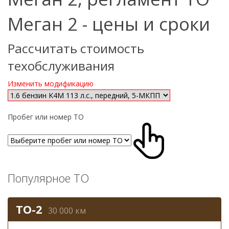
Меган 2 - цены и сроки
Рассчитать стоимость
техобслуживания
Изменить модификацию
Пробег или номер ТО
Популярное ТО
ТО-2
30 000 км