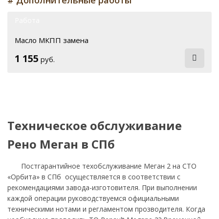
Работа
Масло МКПП замена
1 155
руб.
Техническое обслуживание
Рено Меган в СПб
Постгарантийное техобслуживание Меган 2 на СТО
«Орбита» в СПб осуществляется в соответствии с
рекомендациями завода-изготовителя. При выполнении
каждой операции руководствуемся официальными
техническими нотами и регламентом прозводителя. Когда