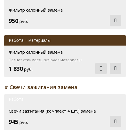
Фильтр салонный замена
950
руб.
Работа + материалы
Фильтр салонный замена
Полная стоимость включая материалы
1 830
руб.
# Свечи зажигания замена
Работа
Свечи зажигания (комплект 4 шт.) замена
945
руб.