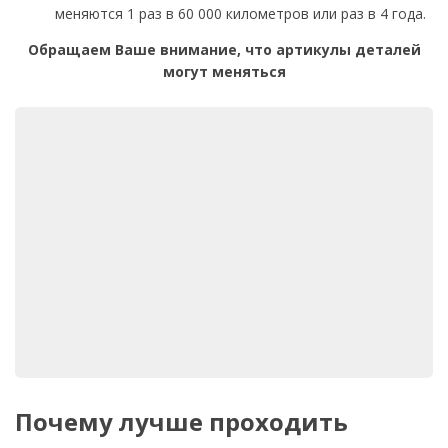
меняются 1 раз в 60 000 километров или раз в 4 года.
Обращаем Ваше внимание, что артикулы деталей
могут меняться
Почему лучше проходить