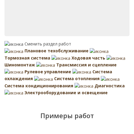
Сменить раздел работ
Плановое техобслуживание
Тормозная система
Ходовая часть
Шиномонтаж
Трансмиссия и сцепление
Рулевое управление
Система
охлаждения
Система отопления
Система кондиционирования
Диагностика
Электрооборудование и освещение
Примеры работ