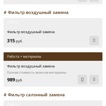
# Фильтр воздушный замена
Работа
Фильтр воздушный замена
315
руб.
Работа + материалы
Фильтр воздушный замена
Полная стоимость включая материалы
989
руб.
# Фильтр салонный замена
Работа