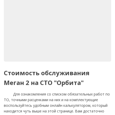
Стоимость обслуживания
Меган 2 на СТО "Орбита"
Для ознакомления со списком обязательных работ по
ТО, точными расценками на них и на комплектующие
воспользуйтесь удобным онлайн калькулятором, который
находится чуть выше на этой странице. Вам достаточно