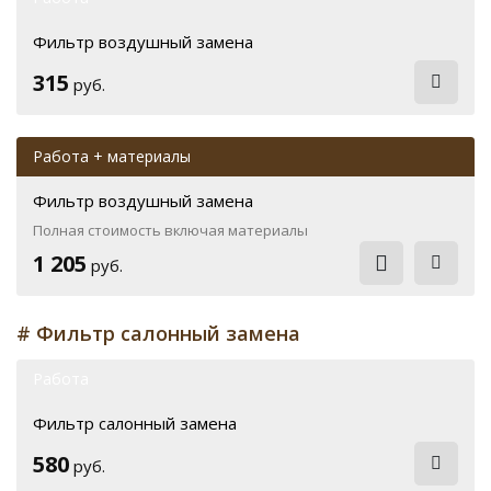
Фильтр воздушный замена
315
руб.
Работа + материалы
Фильтр воздушный замена
Полная стоимость включая материалы
1 205
руб.
# Фильтр салонный замена
Работа
Фильтр салонный замена
580
руб.