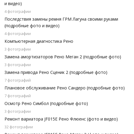
и видео)
4 фотографии
Последствия замены ремня ГРМ Лагуна своими руками
(подробные фото и видео)
4 фотографии
Компьютерная диагностика Рено
3 фотографии
Замена амортизаторов Рено Меган 2 (подробные фото)
3 фотографии
Замена привода Рено Сценик 2 (подробные фото)
7 фотографий
Плановое обслуживание Рено Сандеро (подробные фото)
7 фотографий
Осмотр Рено Симбол (подробные фото)
3 фотографии
Ремонт вариатора JF015E Рено Флюенс (фото и видео)
32 фотографии