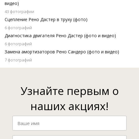
видео)
43 фотографии
Сцепление Рено Дастер в труху (фото)
6 фотографий
Диагностика двигателя Рено Дастер (фото и видео)
6 фотографий
Замена амортизаторов Рено Сандеро (фото и видео)
7 фотографий
Узнайте первым о
наших акциях!