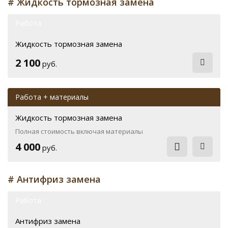
# Жидкость тормозная замена
Работа
Жидкость тормозная замена
2 100
руб.
Работа + материалы
Жидкость тормозная замена
Полная стоимость включая материалы
4 000
руб.
# Антифриз замена
Работа
Антифриз замена