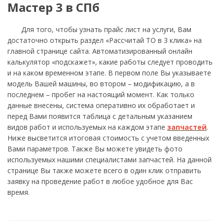
Мастер 3 в СПб
Для того, чтобы узнать прайс лист на услуги, Вам
достаточно открыть раздел «Рассчитай ТО в 3 клика» на
главной странице сайта. Автоматизированный онлайн
калькулятор «подскажет», какие работы следует проводить
и на каком временном этапе. В первом поле Вы указываете
модель Вашей машины, во втором – модификацию, а в
последнем – пробег на настоящий момент. Как только
данные внесены, система оперативно их обработает и
перед Вами появится таблица с детальным указанием
видов работ и используемых на каждом этапе
запчастей
.
Ниже высветится итоговая стоимость с учетом введенных
Вами параметров. Также Вы можете увидеть фото
используемых нашими специалистами запчастей. На данной
странице Вы также можете всего в один клик отправить
заявку на проведение работ в любое удобное для Вас
время.