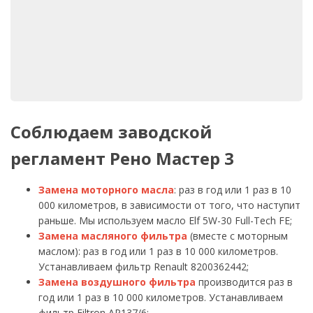
Соблюдаем заводской
регламент Рено Мастер 3
Замена моторного масла
: раз в год или 1 раз в 10
000 километров, в зависимости от того, что наступит
раньше. Мы используем масло Elf 5W-30 Full-Tech FE;
Замена масляного фильтра
(вместе с моторным
маслом): раз в год или 1 раз в 10 000 километров.
Устанавливаем фильтр Renault 8200362442;
Замена воздушного фильтра
производится раз в
год или 1 раз в 10 000 километров. Устанавливаем
фильтр Filtron AP137/6;