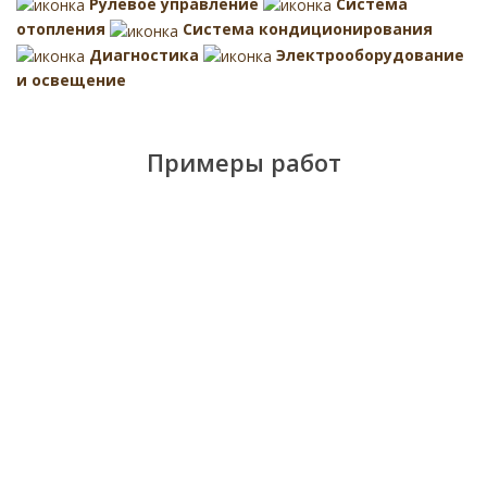
Рулевое управление
Система
отопления
Система кондиционирования
Диагностика
Электрооборудование
и освещение
Примеры работ