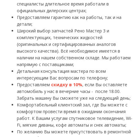
специалисты длительное время работали в
официальных дилерских центрах;
Предоставляем гарантию как на работы, так и на
детали;
Широкий выбор запчастей Рено Мастер 3 и
комплектующих, технических жидкостей
(оригинальных и сертифицированных аналогов
высокого качества). Всё необходимое имеется в
наличии на нашем собственном складе. Мы работаем
напрямую с поставщиками;
Детальная консультация мастера по всем
интересующим Вас вопросам по телефону;
Предоставляем
скидку в 10%
, если Вы оставляете
автомобиль у нас в вечерние часы - после 18.00.
Забрать машину Вы сможете уже на следующий день;
Комфортабельный клиентский зал, где Вы можете с
комфортом провести время в ожидании окончания
работ. К Вашим услугам спутниковое телевидение, Wi-
Fi, мягкие диваны, кофе автоматы и снек автоматы;
По желанию Вы можете присутствовать в ремонтной