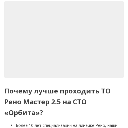
Почему лучше проходить ТО
Рено Мастер 2.5 на СТО
«Орбита»?
Более 10 лет специализации на линейке Рено, наши