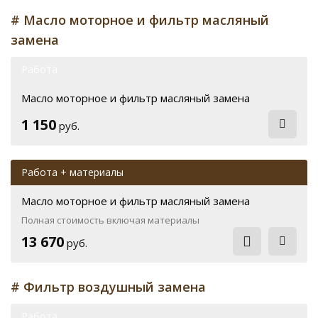
# Масло моторное и фильтр масляный
замена
Работа
Масло моторное и фильтр масляный замена
1 150
руб.
Работа + материалы
Масло моторное и фильтр масляный замена
Полная стоимость включая материалы
13 670
руб.
# Фильтр воздушный замена
Работа