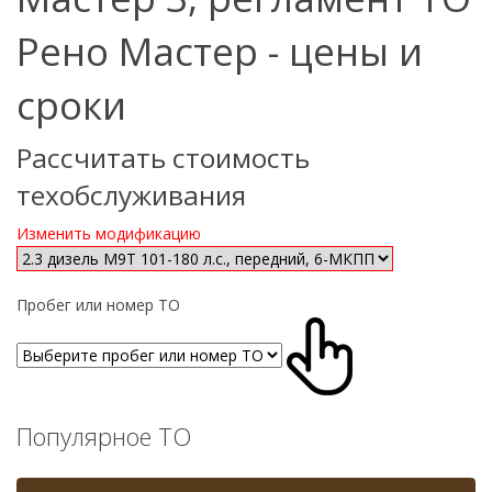
Рено Мастер - цены и
сроки
Рассчитать стоимость
техобслуживания
Изменить модификацию
Пробег или номер ТО
Популярное ТО