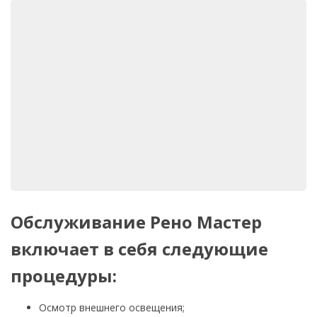
Обслуживание Рено Мастер
включает в себя следующие
процедуры:
Осмотр внешнего освещения;