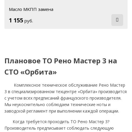
Масло МКПП замена
1 155
руб.
Плановое ТО Рено Мастер 3 на
СТО «Орбита»
Комплексное техническое обслуживание Рено Мастер
3 в специализированном техцентре «Орбита» производится
с учетом всех предписаний французского производителя.
Мы неукоснительно соблюдаем технические ноты и
заводской регламент при выполнении каждой операции.
Когда требуется проходить ТО Рено Мастер 3?
Производитель предписывает соблюдать следующую