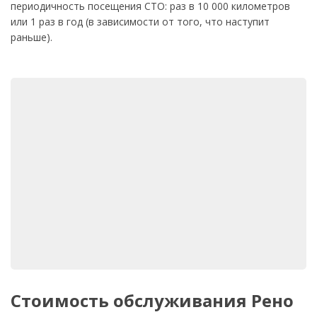
периодичность посещения СТО: раз в 10 000 километров
или 1 раз в год (в зависимости от того, что наступит
раньше).
Стоимость обслуживания Рено