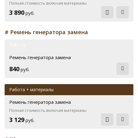
Полная стоимость включая материалы
3 890
руб.
# Ремень генератора замена
Работа
Ремень генератора замена
840
руб.
Работа + материалы
Ремень генератора замена
Полная стоимость включая материалы
3 129
руб.