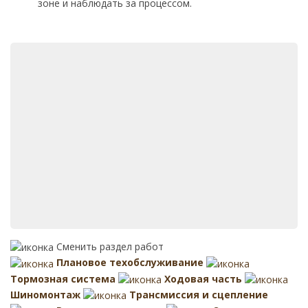
зоне и наблюдать за процессом.
Сменить раздел работ
Плановое техобслуживание
Тормозная система
Ходовая часть
Шиномонтаж
Трансмиссия и сцепление