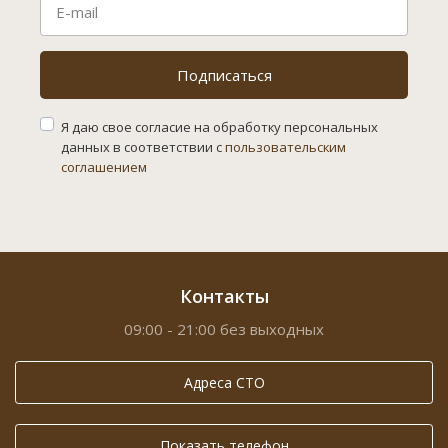
Подписаться
Я даю свое согласие на обработку персональных
данных в соответствии с
пользовательским
соглашением
Контакты
09:00 - 21:00 без выходных
Адреса СТО
Показать телефон