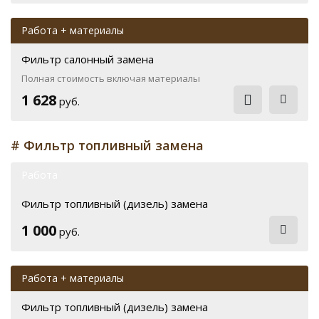
Работа + материалы
Фильтр салонный замена
Полная стоимость включая материалы
1 628
руб.
# Фильтр топливный замена
Работа
Фильтр топливный (дизель) замена
1 000
руб.
Работа + материалы
Фильтр топливный (дизель) замена