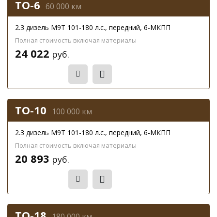
ТО-6
60 000 км
2.3 дизель M9T 101-180 л.с., передний, 6-МКПП
Полная стоимость включая материалы
24 022
руб.
Записаться
ТО-10
100 000 км
2.3 дизель M9T 101-180 л.с., передний, 6-МКПП
Полная стоимость включая материалы
20 893
руб.
Записаться
ТО-18
180 000 км