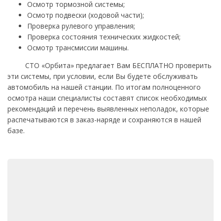
Осмотр тормозной системы;
Осмотр подвески (ходовой части);
Проверка рулевого управления;
Проверка состояния технических жидкостей;
Осмотр трансмиссии машины.
СТО «Орбита» предлагает Вам БЕСПЛАТНО проверить
эти системы, при условии, если Вы будете обслуживать
автомобиль на нашей станции. По итогам полноценного
осмотра наши специалисты составят список необходимых
рекомендаций и перечень выявленных неполадок, которые
распечатываются в заказ-наряде и сохраняются в нашей
базе.