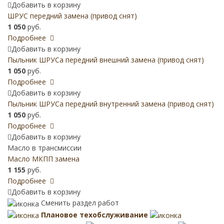
Добавить в корзину
ШРУС передний замена (привод снят)
1 050
руб.
Подробнее
Добавить в корзину
Пыльник ШРУСа передний внешний замена (привод снят)
1 050
руб.
Подробнее
Добавить в корзину
Пыльник ШРУСа передний внутренний замена (привод снят)
1 050
руб.
Подробнее
Добавить в корзину
Масло в трансмиссии
Масло МКПП замена
1 155
руб.
Подробнее
Добавить в корзину
Сменить раздел работ
Плановое техобслуживание