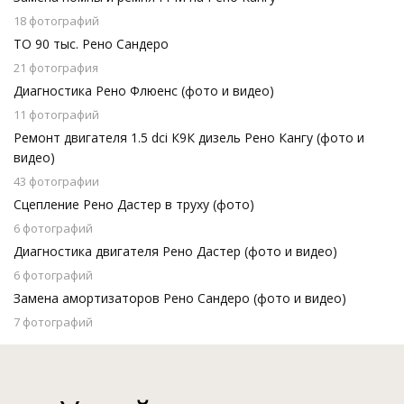
18 фотографий
ТО 90 тыс. Рено Сандеро
21 фотография
Диагностика Рено Флюенс (фото и видео)
11 фотографий
Ремонт двигателя 1.5 dci К9К дизель Рено Кангу (фото и
видео)
43 фотографии
Сцепление Рено Дастер в труху (фото)
6 фотографий
Диагностика двигателя Рено Дастер (фото и видео)
6 фотографий
Замена амортизаторов Рено Сандеро (фото и видео)
7 фотографий