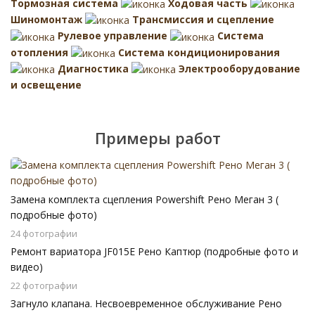
Тормозная система
Ходовая часть
Шиномонтаж
Трансмиссия и сцепление
Рулевое управление
Система
отопления
Система кондиционирования
Диагностика
Электрооборудование
и освещение
Примеры работ
Замена комплекта сцепления Powershift Рено Меган 3 (
подробные фото)
24 фотографии
Ремонт вариатора JF015E Рено Каптюр (подробные фото и
видео)
22 фотографии
Загнуло клапана. Несвоевременное обслуживание Рено