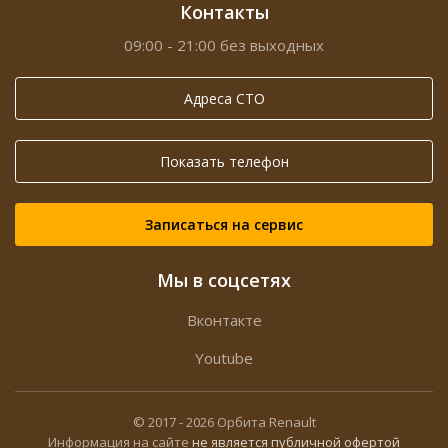
Контакты
09:00 - 21:00 без выходных
Адреса СТО
Показать телефон
Записаться на сервис
Мы в соцсетях
Вконтакте
Youtube
© 2017 -
2026
Орбита Renault
Информация на сайте
не является публичной офертой