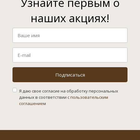
Узнайте первым о
наших акциях!
Подписаться
Я даю свое согласие на обработку персональных
данных в соответствии с
пользовательским
соглашением