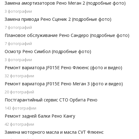
Замена амортизаторов Рено Меган 2 (подробные фото)
3 фотографии
Замена привода Рено Сценик 2 (подробные фото)
7 фотографий
Плановое обслуживание Рено Сандеро (подробные фото)
7 фотографий
Осмотр Рено Симбол (подробные фото)
3 фотографии
Ремонт вариатора JF015E Рено Флюенс (фото и видео)
32 фотографии
Ремонт вариатора JF015E Рено Меган 3 (фото и видео)
20 фотографий
Постгарантийный сервис СТО Орбита Рено
143 фотографии
Ремонт задней балки Рено Кангу
42 фотографии
Замена моторного масла и масла CVT Флюенс