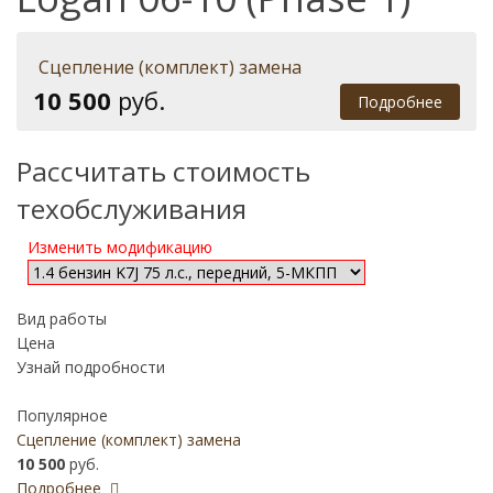
Сцепление (комплект) замена
10 500
руб.
Подробнее
Рассчитать стоимость
техобслуживания
Изменить модификацию
Вид работы
Цена
Узнай подробности
Популярное
Сцепление (комплект) замена
10 500
руб.
Подробнее