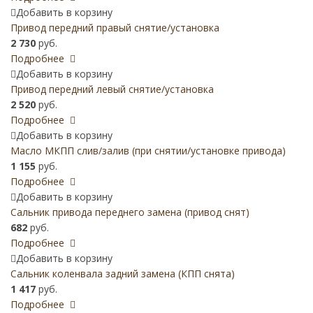
Добавить в корзину
Привод передний правый снятие/установка
2 730
руб.
Подробнее
Добавить в корзину
Привод передний левый снятие/установка
2 520
руб.
Подробнее
Добавить в корзину
Масло МКПП слив/залив (при снятии/установке привода)
1 155
руб.
Подробнее
Добавить в корзину
Сальник привода переднего замена (привод снят)
682
руб.
Подробнее
Добавить в корзину
Сальник коленвала задний замена (КПП снята)
1 417
руб.
Подробнее