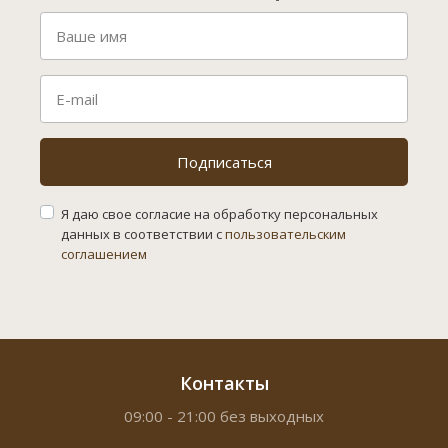
Подписаться
Я даю свое согласие на обработку персональных
данных в соответствии с
пользовательским
соглашением
Контакты
09:00 - 21:00 без выходных