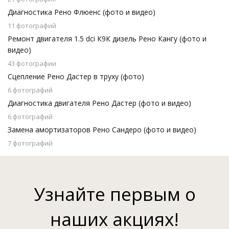
Диагностика Рено Флюенс (фото и видео)
11 фотографий
Ремонт двигателя 1.5 dci К9К дизель Рено Кангу (фото и
видео)
43 фотографии
Сцепление Рено Дастер в труху (фото)
6 фотографий
Диагностика двигателя Рено Дастер (фото и видео)
6 фотографий
Замена амортизаторов Рено Сандеро (фото и видео)
7 фотографий
Узнайте первым о
наших акциях!