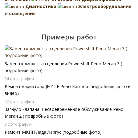
Диагностика
Электрооборудование
и освещение
Примеры работ
Замена комплекта сцепления Powershift Рено Меган 3 (
подробные фото)
24 фотографии
Ремонт вариатора JF015E Рено Каптюр (подробные фото и
видео)
22 фотографии
Загнуло клапана. Несвоевременное обслуживание Рено
Меган 2 ( подробные фото)
3 фотографии
Ремонт МКПП Лада Ларгус (подробные фото)