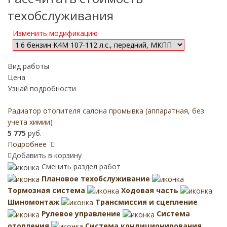
техобслуживания
Изменить модификацию
Вид работы
Цена
Узнай подробности
Радиатор отопителя салона промывка (аппаратная, без
учета химии)
5 775
руб.
Подробнее
Добавить в корзину
Сменить раздел работ
Плановое техобслуживание
Тормозная система
Ходовая часть
Шиномонтаж
Трансмиссия и сцепление
Рулевое управление
Система
отопления
Система кондиционирования