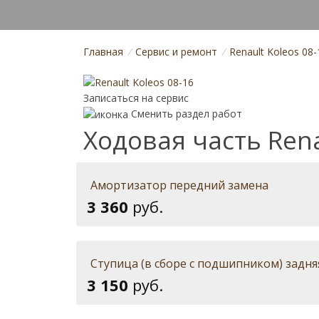
Главная
/
Cервис и ремонт
/
Renault Koleos 08-
Записаться на сервис
Сменить раздел работ
Ходовая часть Rena
Амортизатор передний замена
3 360
руб.
Ступица (в сборе с подшипником) задня
3 150
руб.