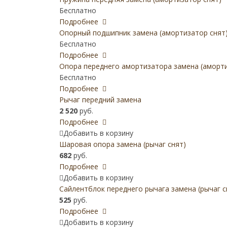
Бесплатно
Подробнее
Опорный подшипник замена (амортизатор снят
Бесплатно
Подробнее
Опора переднего амортизатора замена (аморти
Бесплатно
Подробнее
Рычаг передний замена
2 520
руб.
Подробнее
Добавить в корзину
Шаровая опора замена (рычаг снят)
682
руб.
Подробнее
Добавить в корзину
Сайлентблок переднего рычага замена (рычаг с
525
руб.
Подробнее
Добавить в корзину