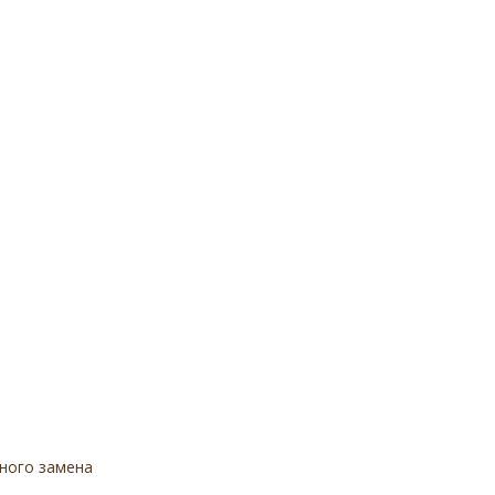
ного замена