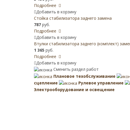
Подробнее
Добавить в корзину
Стойка стабилизатора заднего замена
787
руб.
Подробнее
Добавить в корзину
Втулки стабилизатора заднего (комплект) заме
1 365
руб.
Подробнее
Добавить в корзину
Сменить раздел работ
Плановое техобслуживание
сцепление
Рулевое управление
Электрооборудование и освещение