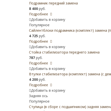
Подрамник передний замена
8 400
руб.
Подробнее
Добавить в корзину
Популярное
Сайлентблоки подрамника (комплект) замена (
4 725
руб.
Подробнее
Добавить в корзину
Стойка стабилизатора переднего замена
787
руб.
Подробнее
Добавить в корзину
Втулки стабилизатора (комплект) замена (с д
4 200
руб.
Подробнее
Добавить в корзину
Задняя ось
Популярное
Ступица (в сборе с подшипником) задняя замен