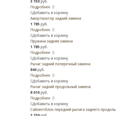
3 150
руб.
Подробнее
Добавить в корзину
Амортизатор задний замена
1 785
руб.
Подробнее
Добавить в корзину
Пружина задняя замена
1 785
руб.
Подробнее
Добавить в корзину
Рычаг задний поперечный замена
840
руб.
Подробнее
Добавить в корзину
Рычаг задний продольный замена
8 610
руб.
Подробнее
Добавить в корзину
Сайлентблок передний рычага заднего продоль
3 150
руб.