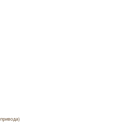
 привода)