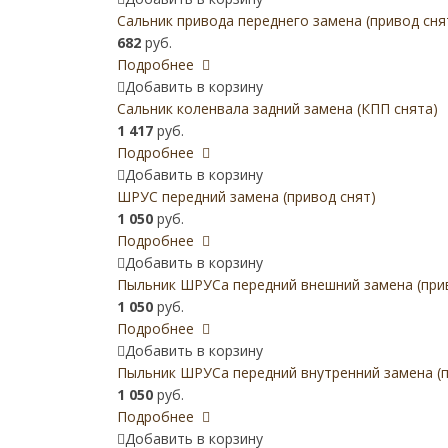
Сальник привода переднего замена (привод сня
682
руб.
Подробнее
Добавить в корзину
Сальник коленвала задний замена (КПП снята)
1 417
руб.
Подробнее
Добавить в корзину
ШРУС передний замена (привод снят)
1 050
руб.
Подробнее
Добавить в корзину
Пыльник ШРУСа передний внешний замена (при
1 050
руб.
Подробнее
Добавить в корзину
Пыльник ШРУСа передний внутренний замена (п
1 050
руб.
Подробнее
Добавить в корзину