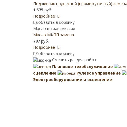
Подшипник подвесной (промежуточный) замена 
1 575
руб.
Подробнее
Добавить в корзину
Масло в трансмиссии
Масло МКПП замена
787
руб.
Подробнее
Добавить в корзину
Сменить раздел работ
Плановое техобслуживание
сцепление
Рулевое управление
Электрооборудование и освещение