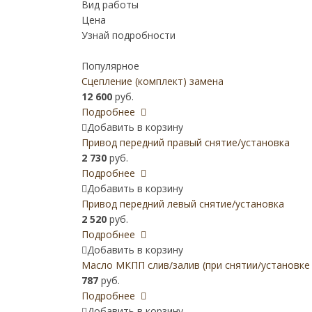
Вид работы
Цена
Узнай подробности
Популярное
Сцепление (комплект) замена
12 600
руб.
Подробнее
Добавить в корзину
Привод передний правый снятие/установка
2 730
руб.
Подробнее
Добавить в корзину
Привод передний левый снятие/установка
2 520
руб.
Подробнее
Добавить в корзину
Масло МКПП слив/залив (при снятии/установке
787
руб.
Подробнее
Добавить в корзину