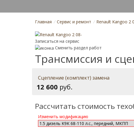
Главная
/
Cервис и ремонт
/
Renault Kangoo 2 
Записаться на сервис
Сменить раздел работ
Трансмиссия и сце
Сцепление (комплект) замена
12 600
руб.
Рассчитать стоимость тех
Изменить модификацию