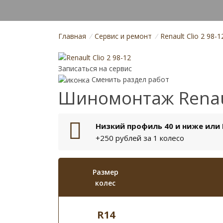
Главная
/
Cервис и ремонт
/
Renault Clio 2 98-1
Записаться на сервис
Сменить раздел работ
Шиномонтаж Renault
Низкий профиль 40 и ниже или 
+250 рублей за 1 колесо
Размер
колес
R14