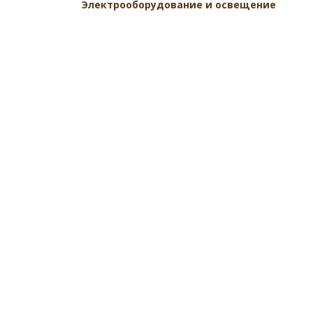
Электрооборудование и освещение