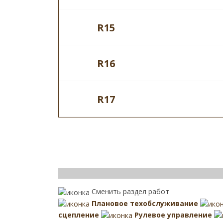
R15
R16
R17
Сменить раздел работ
Плановое техобслуживание
сцепление
Рулевое управление