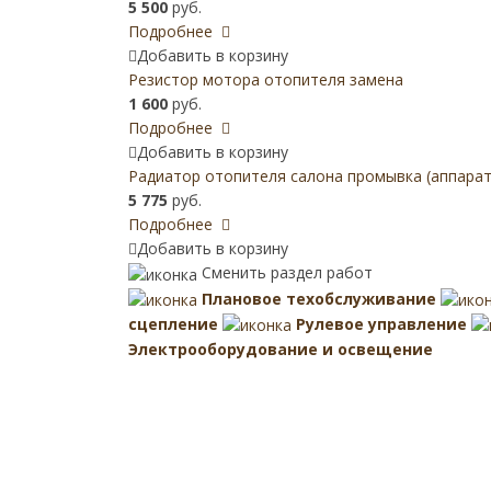
5 500
руб.
Подробнее
Добавить в корзину
Резистор мотора отопителя замена
1 600
руб.
Подробнее
Добавить в корзину
Радиатор отопителя салона промывка (аппаратн
5 775
руб.
Подробнее
Добавить в корзину
Сменить раздел работ
Плановое техобслуживание
сцепление
Рулевое управление
Электрооборудование и освещение