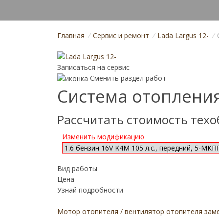
Главная
/
Cервис и ремонт
/
Lada Largus 12-
/
Записаться на сервис
Сменить раздел работ
Система отопления
Рассчитать стоимость тех
Изменить модификацию
Вид работы
Цена
Узнай подробности
Мотор отопителя / вентилятор отопителя зам